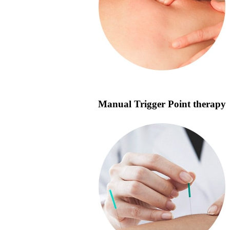
Manual Trigger Point therapy