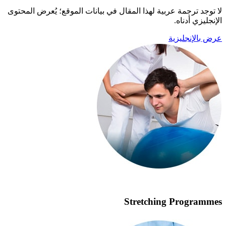
لا توجد ترجمة عربية لهذا المقال في بيانات الموقع؛ يُعرض المحتوى
الإنجليزي أدناه.
عرض بالإنجليزية
Stretching Programmes