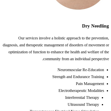
Dry Needling
Our services involve a holistic approach to the prevention,
diagnosis, and therapeutic management of disorders of movement or
optimization of function to enhance the health and welfare of the
community from an individual perspective.
Neuromuscular Re-Education
Strength and Endurance Training
Pain Management
Electrotherapeutic Modalities
Interferential Therapy
Ultrasound Therapy