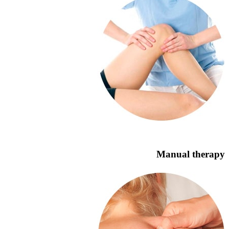
Manual therapy