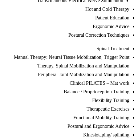
Transcutaneous Electrical Nerve Stimulation
Hot and Cold Therapy
Patient Education
Ergonomic Advice
Postural Correction Techniques
Spinal Treatment
Manual Therapy: Neural Tissue Mobilization, Trigger Point
Therapy, Spinal Mobilization and Manipulation
Peripheral Joint Mobilization and Manipulation
Clinical PILATES – Mat work
Balance / Proprioception Training
Flexibility Training
Therapeutic Exercises
Functional Mobility Training
Postural and Ergonomic Advice
Kinesiotaping/ splinting