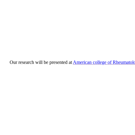
Our research will be presented at
American college of Rheumatol