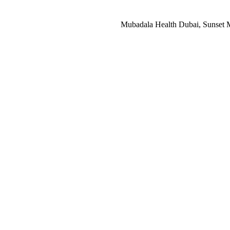
Mubadala Health Dubai, Sunset Ma