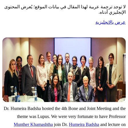
لا توجد ترجمة عربية لهذا المقال في بيانات الموقع؛ يُعرض المحتوى
الإنجليزي أدناه.
عرض بالإنجليزية
Dr. Humeira Badsha hosted the 4th Bone and Joint Meeting and the
theme was Lupus. We were very fortunate to have Professor
Munther Khamashtha
join Dr.
Humeira Badsha
and lecture on