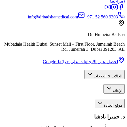
مراجعة)
info@drbadshamedical.com
+971 52 560 9303
Dr. Humeira Badsha
Mubadala Health Dubai, Sunset Mall – First Floor, Jumeirah Beach
Rd, Jumeirah 3
,
Dubai
391203
,
AE
احصل على الاتجاهات على خرائط Google
الحالات & العلاجات
الإعلام
موقع العيادة
د. حميرا بادشا