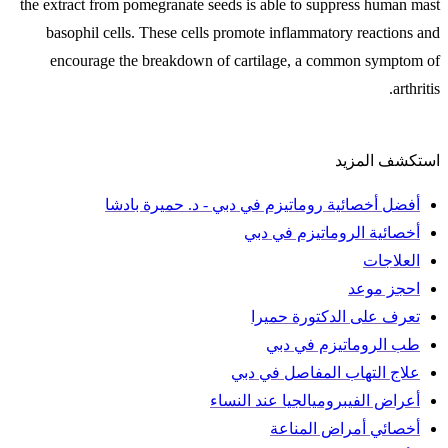
the extract from pomegranate seeds is able to suppress human mast
basophil cells. These cells promote inflammatory reactions and
encourage the breakdown of cartilage, a common symptom of
arthritis.
استكشف المزيد
أفضل أخصائية روماتيزم في دبي - د. حميرة بادشا
أخصائية الروماتيزم في دبي
العلاجات
احجز موعد
تعرف على الدكتورة حميرا
طب الروماتيزم في دبي
علاج التهاب المفاصل في دبي
أعراض الفيبروميالجيا عند النساء
أخصائي أمراض المناعة