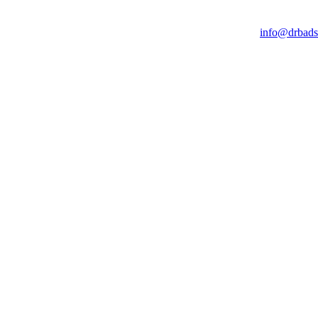
info@drbads