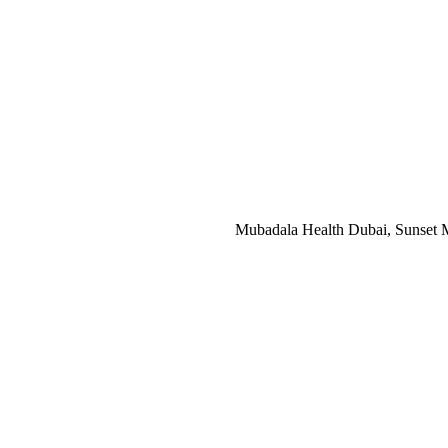
Mubadala Health Dubai, Sunset Ma