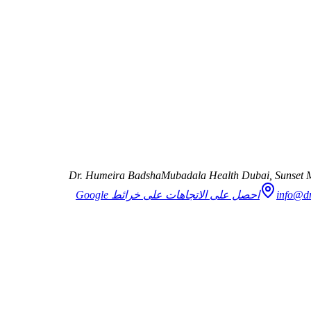
Dr. Humeira Badsha
Mubadala Health Dubai, Sunset M
info@d
احصل على الاتجاهات على خرائط Google